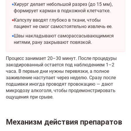
Хирург делает небольшой разрез (до 15 мм),
формирует карман в подкожной клетчатке.
Капсулу вводят глубоко в ткани, чтобы
пациент не смог самостоятельно извлечь ее.
Швы накладывают саморассасывающимися
нитями, рану закрывают повязкой.
Процесс занимает 20–30 минут. После процедуры
закодированный остается под наблюдением 1–2
часа. В первые дни нужны перевязки, а полное
заживление наступает через неделю. Сразу после
подшивки иногда проводят провокацию — дают
микродозу алкоголя, чтобы продемонстрировать
ощущения при срыве.
Механизм действия препаратов