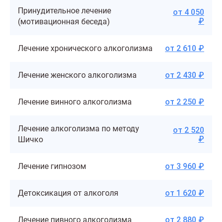
Принудительное лечение
от 4 050
₽
(мотивационная беседа)
Лечение хронического алкоголизма
от 2 610 ₽
Лечение женского алкоголизма
от 2 430 ₽
Лечение винного алкоголизма
от 2 250 ₽
Лечение алкоголизма по методу
от 2 520
₽
Шичко
Лечение гипнозом
от 3 960 ₽
Детоксикация от алкоголя
от 1 620 ₽
Лечение пивного алкоголизма
от 2 880 ₽