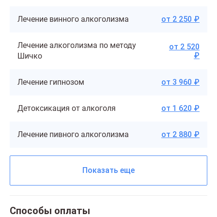
Лечение винного алкоголизма
от 2 250 ₽
Лечение алкоголизма по методу
от 2 520
₽
Шичко
Лечение гипнозом
от 3 960 ₽
Детоксикация от алкоголя
от 1 620 ₽
Лечение пивного алкоголизма
от 2 880 ₽
Показать еще
Способы оплаты