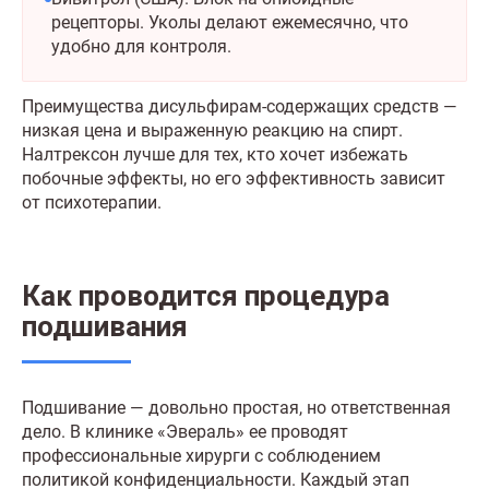
рецепторы. Уколы делают ежемесячно, что
удобно для контроля.
Преимущества дисульфирам-содержащих средств —
низкая цена и выраженную реакцию на спирт.
Налтрексон лучше для тех, кто хочет избежать
побочные эффекты, но его эффективность зависит
от психотерапии.
Как проводится процедура
подшивания
Подшивание — довольно простая, но ответственная
дело. В клинике «Эвераль» ее проводят
профессиональные хирурги с соблюдением
политикой конфиденциальности. Каждый этап