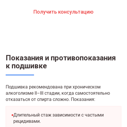
Получить консультацию
Показания и противопоказания
к подшивке
Подшивка рекомендована при хроническом
алкоголизме II–III стадии, когда самостоятельно
отказаться от спирта сложно. Показания:
Длительный стаж зависимости с частыми
рецидивами.