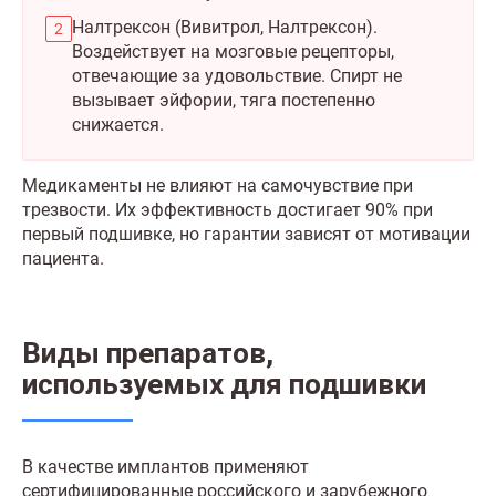
Налтрексон (Вивитрол, Налтрексон).
Воздействует на мозговые рецепторы,
отвечающие за удовольствие. Спирт не
вызывает эйфории, тяга постепенно
снижается.
Медикаменты не влияют на самочувствие при
трезвости. Их эффективность достигает 90% при
первый подшивке, но гарантии зависят от мотивации
пациента.
Виды препаратов,
используемых для подшивки
В качестве имплантов применяют
сертифицированные российского и зарубежного