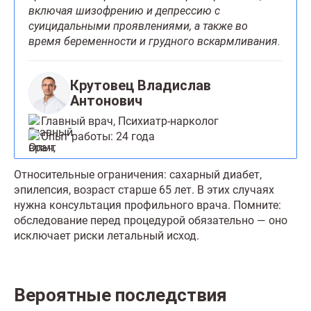
включая шизофрению и депрессию с
суицидальными проявлениями, а также во
время беременности и грудного вскармливания.
Крутовец Владислав
Антонович
Главный врач, Психиатр-нарколог
Опыт работы: 24 года
Относительные ограничения: сахарный диабет,
эпилепсия, возраст старше 65 лет. В этих случаях
нужна консультация профильного врача. Помните:
обследование перед процедурой обязательно — оно
исключает риски летальный исход.
Вероятные последствия