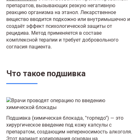
препаратов, вызывающих резкую негативную
реакцию организма на этанол. Лекарственное
вещество вводится подкожно или внутримышечно и
создаёт эффект психологической защиты от
рецидива. Метод применяется в составе
комплексной терапии и требует добровольного
согласия пациента.
Что такое подшивка
Подшивка (химическая блокада, "торпедо") — это
хирургическое введение под кожу капсулы с
препаратом, создающим непереносимость алкоголя.
Этот вариант
кодирования
основан на