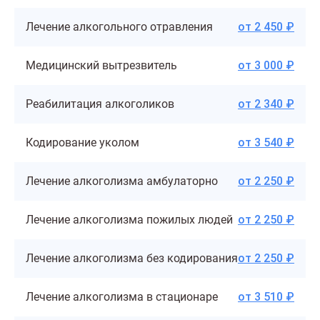
Лечение алкогольного отравления
от 2 450 ₽
Медицинский вытрезвитель
от 3 000 ₽
Реабилитация алкоголиков
от 2 340 ₽
Кодирование уколом
от 3 540 ₽
Лечение алкоголизма амбулаторно
от 2 250 ₽
Лечение алкоголизма пожилых людей
от 2 250 ₽
Лечение алкоголизма без кодирования
от 2 250 ₽
Лечение алкоголизма в стационаре
от 3 510 ₽