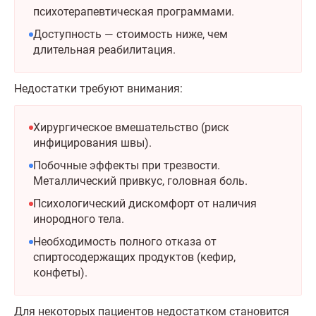
психотерапевтическая программами.
Доступность — стоимость ниже, чем
длительная реабилитация.
Недостатки требуют внимания:
Хирургическое вмешательство (риск
инфицирования швы).
Побочные эффекты при трезвости.
Металлический привкус, головная боль.
Психологический дискомфорт от наличия
инородного тела.
Необходимость полного отказа от
спиртосодержащих продуктов (кефир,
конфеты).
Для некоторых пациентов недостатком становится