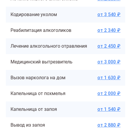
Кодирование уколом
от 3 540 ₽
Реабилитация алкоголиков
от 2 340 ₽
Лечение алкогольного отравления
от 2 450 ₽
Медицинский вытрезвитель
от 3 000 ₽
Вызов нарколога на дом
от 1 630 ₽
Капельница от похмелья
от 2 000 ₽
Капельница от запоя
от 1 540 ₽
Вывод из запоя
от 2 880 ₽