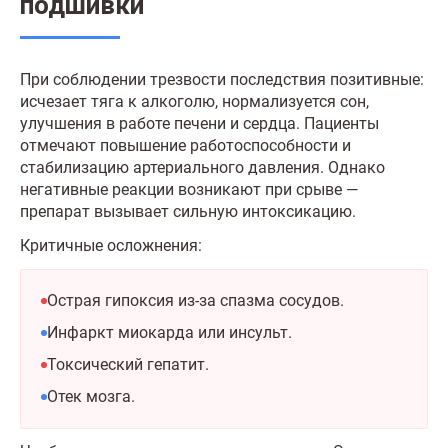
подшивки
При соблюдении трезвости последствия позитивные:
исчезает тяга к алкоголю, нормализуется сон,
улучшения в работе печени и сердца. Пациенты
отмечают повышение работоспособности и
стабилизацию артериального давления. Однако
негативные реакции возникают при срыве —
препарат вызывает сильную интоксикацию.
Критичные осложнения:
Острая гипоксия из-за спазма сосудов.
Инфаркт миокарда или инсульт.
Токсический гепатит.
Отек мозга.