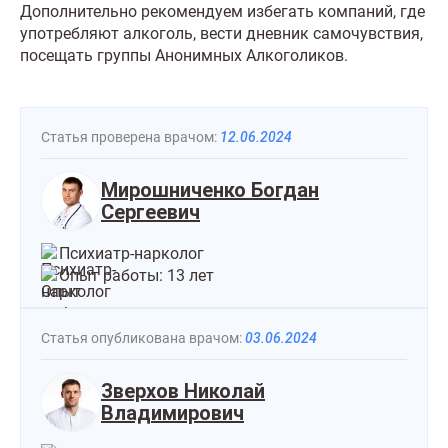
Дополнительно рекомендуем избегать компаний, где
употребляют алкоголь, вести дневник самочувствия,
посещать группы Анонимных Алкоголиков.
Статья проверена врачом:
12.06.2024
Мирошниченко Богдан
Сергеевич
Психиатр-нарколог
Опыт работы: 13 лет
Статья опубликована врачом:
03.06.2024
Зверхов Николай
Владимирович