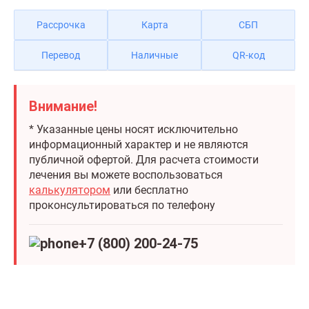
Рассрочка
Карта
СБП
Перевод
Наличные
QR-код
Внимание!
* Указанные цены носят исключительно
информационный характер и не являются
публичной офертой. Для расчета стоимости
лечения вы можете воспользоваться
калькулятором
или бесплатно
проконсультироваться по телефону
+7 (800) 200-24-75