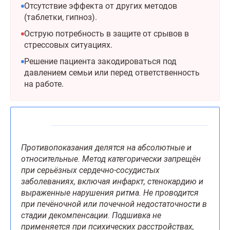
Отсутствие эффекта от других методов
(таблетки, гипноз).
Острую потребность в защите от срывов в
стрессовых ситуациях.
Решение пациента закодироваться под
давлением семьи или перед ответственность
на работе.
Противопоказания делятся на абсолютные и
относительные. Метод категорически запрещён
при серьёзных сердечно-сосудистых
заболеваниях, включая инфаркт, стенокардию и
выраженные нарушения ритма. Не проводится
при печёночной или почечной недостаточности в
стадии декомпенсации. Подшивка не
применяется при психических расстройствах,