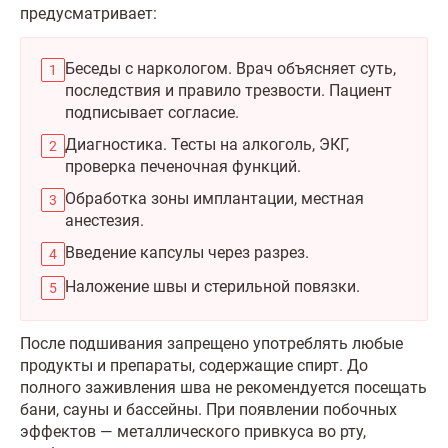
предусматривает:
Беседы с наркологом. Врач объясняет суть,
последствия и правило трезвости. Пациент
подписывает согласие.
Диагностика. Тесты на алкоголь, ЭКГ,
проверка печеночная функций.
Обработка зоны имплантации, местная
анестезия.
Введение капсулы через разрез.
Наложение швы и стерильной повязки.
После подшивания запрещено употреблять любые
продукты и препараты, содержащие спирт. До
полного заживления шва не рекомендуется посещать
бани, сауны и бассейны. При появлении побочных
эффектов — металлического привкуса во рту,