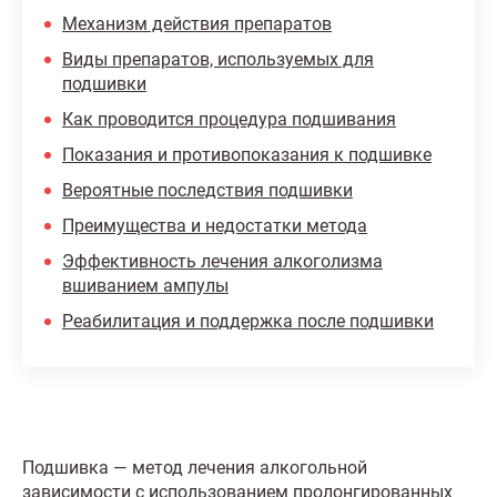
Механизм действия препаратов
Виды препаратов, используемых для
подшивки
Как проводится процедура подшивания
Показания и противопоказания к подшивке
Вероятные последствия подшивки
Преимущества и недостатки метода
Эффективность лечения алкоголизма
вшиванием ампулы
Реабилитация и поддержка после подшивки
Подшивка — метод лечения алкогольной
зависимости
с использованием пролонгированных