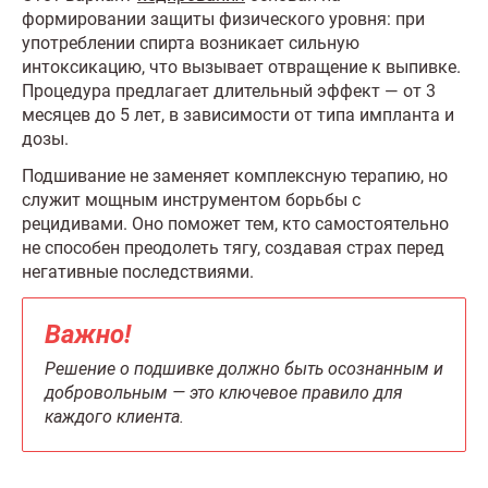
формировании защиты физического уровня: при
употреблении спирта возникает сильную
интоксикацию, что вызывает отвращение к выпивке.
Процедура предлагает длительный эффект — от 3
месяцев до 5 лет, в зависимости от типа импланта и
дозы.
Подшивание не заменяет комплексную терапию, но
служит мощным инструментом борьбы с
рецидивами. Оно поможет тем, кто самостоятельно
не способен преодолеть тягу, создавая страх перед
негативные последствиями.
Важно!
Решение о подшивке должно быть осознанным и
добровольным — это ключевое правило для
каждого клиента.