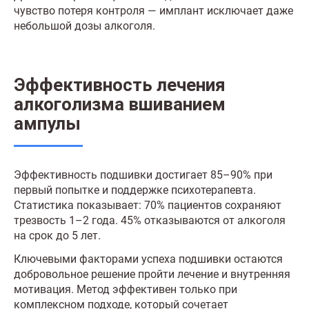
чувство потеря контроля — имплант исключает даже
небольшой дозы алкоголя.
Эффективность лечения
алкоголизма вшиванием
ампулы
Эффективность подшивки достигает 85–90% при
первый попытке и поддержке психотерапевта.
Статистика показывает: 70% пациентов сохраняют
трезвость 1–2 года. 45% отказываются от алкоголя
на срок до 5 лет.
Ключевыми факторами успеха подшивки остаются
добровольное решение пройти лечение и внутренняя
мотивация. Метод эффективен только при
комплексном подходе, который сочетает