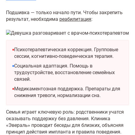
Подшивка — только начало пути. Чтобы закрепить
результат, необходима
реабилитация
:
Психотерапевтическая коррекция. Групповые
сессии, когнитивно-поведенческая терапия.
Социальная адаптация. Помощь в
трудоустройстве, восстановление семейных
связей.
Медикаментозная поддержка. Препараты для
снижения тревоги, нормализации сна.
Семья играет ключевую роль: родственники учатся
оказывать поддержку без давления. Клиника
«Эвераль» проводит беседы для близких, объясняя
принцип действия импланта и правила поведения.