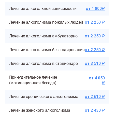
Лечение алкогольной зависимости
от 1 800₽
Лечение алкоголизма пожилых людей
от 2 250 ₽
Лечение алкоголизма амбулаторно
от 2 250 ₽
Лечение алкоголизма без кодирования
от 2 250 ₽
Лечение алкоголизма в стационаре
от 3 510 ₽
Принудительное лечение
от 4 050
₽
(мотивационная беседа)
Лечение хронического алкоголизма
от 2 610 ₽
Лечение женского алкоголизма
от 2 430 ₽