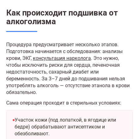
Как происходит подшивка от
алкоголизма
Процедура предусматривает несколько этапов.
Подготовка начинается с обследования: анализы
крови, ЭКГ,
консультация нарколога
. Это нужно,
чтобы исключить риски для сердца, печеночная
недостаточность, сахарный диабет или
беременность. За 3–7 дней до подшивания нельзя
употреблять алкоголь — отсутствие этанола в крови
обязательно.
Сама операция проходит в стерильных условиях:
Участок кожи (под лопаткой, в ягодице или
бедре) обрабатывают антисептиком и
обезболивают.