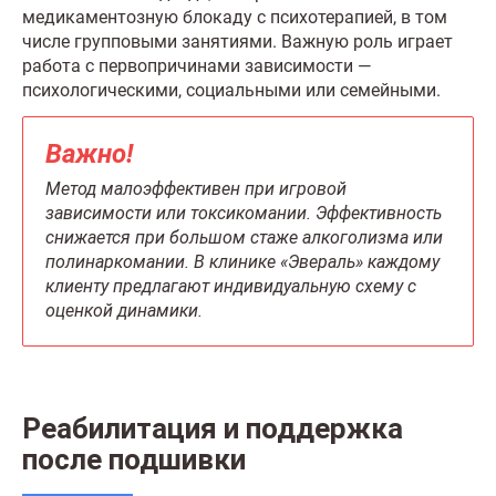
медикаментозную блокаду с психотерапией, в том
числе групповыми занятиями. Важную роль играет
работа с первопричинами зависимости —
психологическими, социальными или семейными.
Важно!
Метод малоэффективен при игровой
зависимости или токсикомании. Эффективность
снижается при большом стаже алкоголизма или
полинаркомании. В клинике «Эвераль» каждому
клиенту предлагают индивидуальную схему с
оценкой динамики.
Реабилитация и поддержка
после подшивки