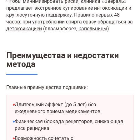
Чтобы минимизировать риски, клиника «Эвераль»
предлагает экстренное купирование интоксикации и
круглосуточную поддержку. Правило первых 48
часов: при употреблении спирта сразу обращаться за
детоксикацией
(плазмаферез,
капельницы
).
Преимущества и недостатки
метода
Главные преимущества подшивки:
Длительный эффект (до 5 лет) без
ежедневного приема медикаментов.
Физическая блокада рецепторов, снижающая
риск рецидива.
Возможность сочетать с