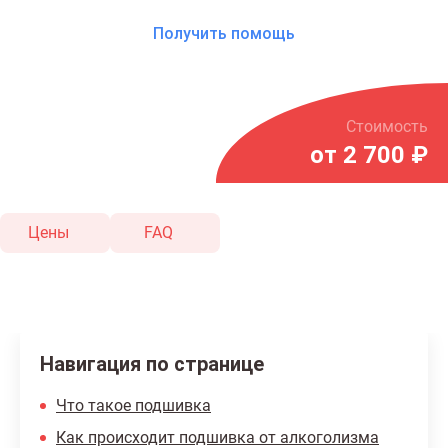
Получить помощь
Стоимость
от 2 700 ₽
Цены
FAQ
Навигация по странице
Что такое подшивка
Как происходит подшивка от алкоголизма