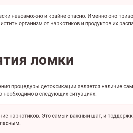
ски невозможно и крайне опасно. Именно оно приво
истить организм от наркотиков и продуктов их распа
ятия ломки
ния процедуры детоксикации является наличие сам
ю необходимо в следующих ситуациях:
ние наркотиков. Это самый важный шаг, и поддержк
опасным.