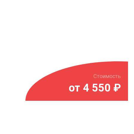
Стоимость
от 4 550 ₽