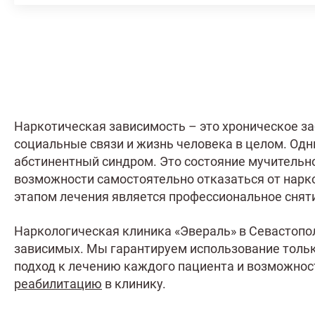
Наркотическая зависимость – это хроническое за
социальные связи и жизнь человека в целом. Одн
абстинентный синдром. Это состояние мучительно
возможности самостоятельно отказаться от нарк
этапом лечения является профессиональное снят
Наркологическая клиника «Эвераль» в Севастопо
зависимых. Мы гарантируем использование толь
подход к лечению каждого пациента и возможност
реабилитацию
в клинику.