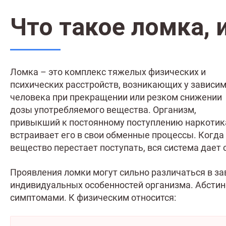
Что такое ломка, 
Ломка – это комплекс тяжелых физических и
психических расстройств, возникающих у зависи
человека при прекращении или резком снижении
дозы употребляемого вещества. Организм,
привыкший к постоянному поступлению наркотик
встраивает его в свои обменные процессы. Когда
вещество перестает поступать, вся система дает
Проявления ломки могут сильно различаться в за
индивидуальных особенностей организма. Абсти
симптомами. К физическим относится: