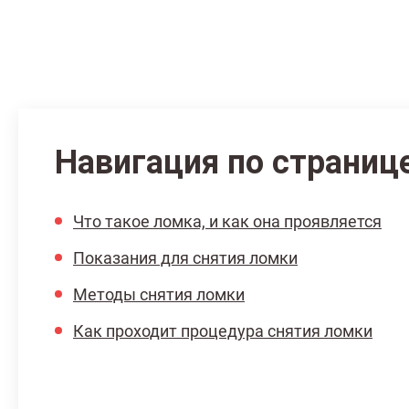
Навигация по страниц
Что такое ломка, и как она проявляется
Показания для снятия ломки
Методы снятия ломки
Как проходит процедура снятия ломки