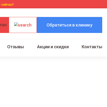
 сейчас!
Обратиться в клинику
Отзывы
Акции и скидки
Контакты
 в