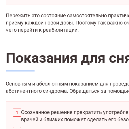
Пережить это состояние самостоятельно практиче
приему каждой новой дозы. Поэтому так важно оч
чего перейти к
реабилитации
.
Показания для сн
Основным и абсолютным показанием для проведе
абстинентного синдрома. Обращаться за помощь
Осознанное решение прекратить употребле
врачей и близких поможет сделать его без